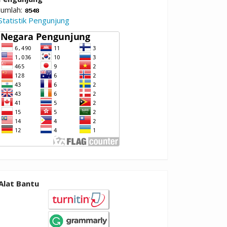
Jumlah:
Statistik Pengunjung
Alat Bantu