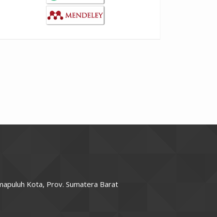
imapuluh Kota, Prov. Sumatera Barat