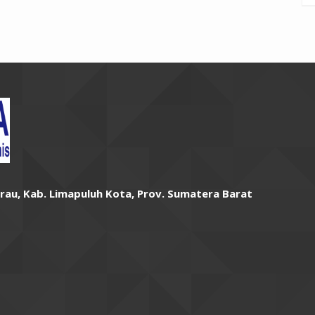
arau, Kab. Limapuluh Kota, Prov. Sumatera Barat