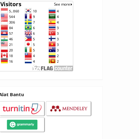
Alat Bantu