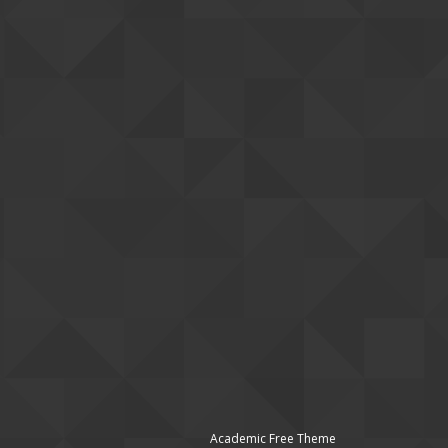
Academic Free Theme